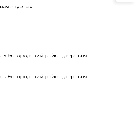
ная служба»
ть,Богородский район, деревня
ть,Богородский район, деревня