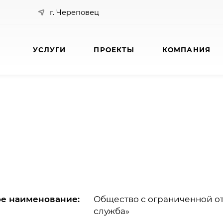
г. Череповец
УСЛУГИ
ПРОЕКТЫ
КОМПАНИЯ
е наименование:
Общество с ограниченной о
служба»