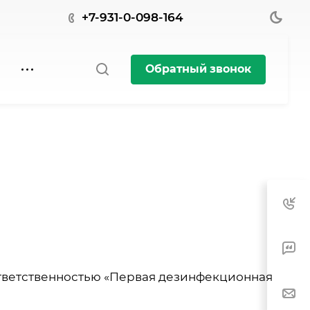
+7-931-0-098-164
Обратный звонок
тветственностью «Первая дезинфекционная