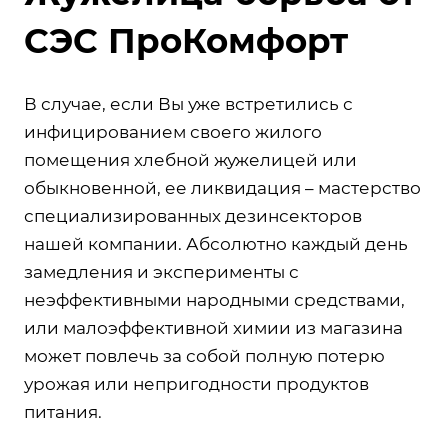
СЭС ПроКомфорт
В случае, если Вы уже встретились с
инфицированием своего жилого
помещения хлебной жужелицей или
обыкновенной, ее ликвидация – мастерство
специализированных дезинсекторов
нашей компании. Абсолютно каждый день
замедления и эксперименты с
неэффективными народными средствами,
или малоэффективной химии из магазина
может повлечь за собой полную потерю
урожая или непригодности продуктов
питания.