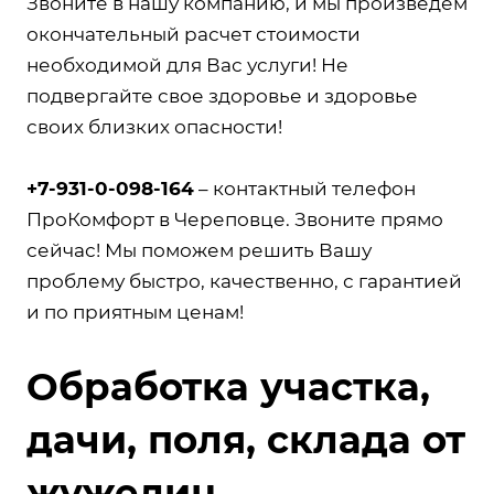
Звоните в нашу компанию, и мы произведем
окончательный расчет стоимости
необходимой для Вас услуги! Не
подвергайте свое здоровье и здоровье
своих близких опасности!
+7-931-0-098-164
– контактный телефон
ПроКомфорт в Череповце. Звоните прямо
сейчас! Мы поможем решить Вашу
проблему быстро, качественно, с гарантией
и по приятным ценам!
Обработка участка,
дачи, поля, склада от
жужелиц