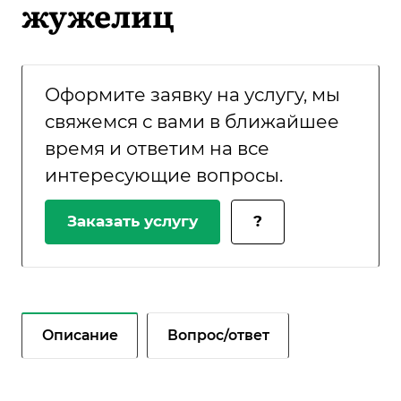
жужелиц
Оформите заявку на услугу, мы
свяжемся с вами в ближайшее
время и ответим на все
интересующие вопросы.
Заказать услугу
?
Описание
Вопрос/ответ