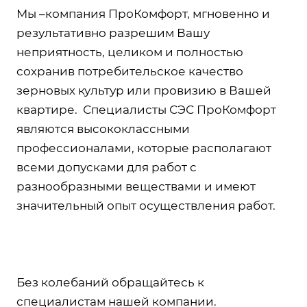
Мы –компания ПроКомфорт, мгновенно и
результативно разрешим Вашу
неприятность, целиком и полностью
сохранив потребительское качество
зерновых культур или провизию в Вашей
квартире. Специалисты СЭС ПроКомфорт
являются высококлассными
профессионалами, которые располагают
всеми допусками для работ с
разнообразными веществами и имеют
значительный опыт осуществления работ.
Без колебаний обращайтесь к
специалистам нашей компании.