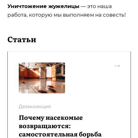
Уничтожение жужелицы
— это наша
работа, которую мы выполняем на совесть!
Статьи
Дезинсекция
Почему насекомые
возвращаются:
самостоятельная борьба