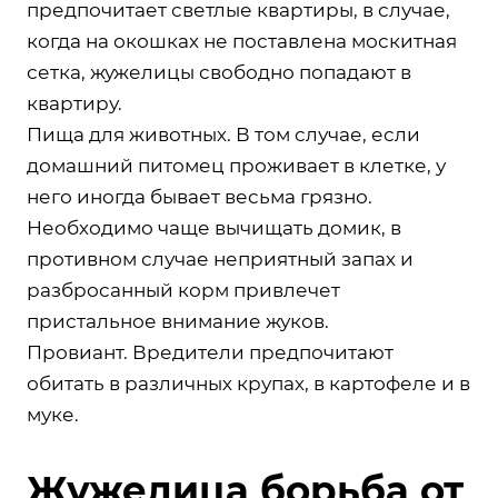
предпочитает светлые квартиры, в случае,
когда на окошках не поставлена москитная
сетка, жужелицы свободно попадают в
квартиру.
Пища для животных. В том случае, если
домашний питомец проживает в клетке, у
него иногда бывает весьма грязно.
Необходимо чаще вычищать домик, в
противном случае неприятный запах и
разбросанный корм привлечет
пристальное внимание жуков.
Провиант. Вредители предпочитают
обитать в различных крупах, в картофеле и в
муке.
Жужелица борьба от