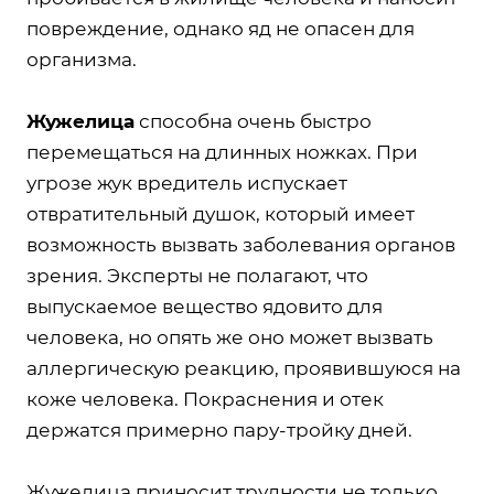
повреждение, однако яд не опасен для
организма.
Жужелица
способна очень быстро
перемещаться на длинных ножках. При
угрозе жук вредитель испускает
отвратительный душок, который имеет
возможность вызвать заболевания органов
зрения. Эксперты не полагают, что
выпускаемое вещество ядовито для
человека, но опять же оно может вызвать
аллергическую реакцию, проявившуюся на
коже человека. Покраснения и отек
держатся примерно пару-тройку дней.
Жужелица приносит трудности не только