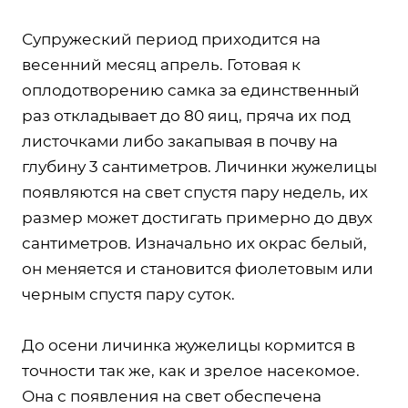
Супружеский период приходится на
весенний месяц апрель. Готовая к
оплодотворению самка за единственный
раз откладывает до 80 яиц, пряча их под
листочками либо закапывая в почву на
глубину 3 сантиметров. Личинки жужелицы
появляются на свет спустя пару недель, их
размер может достигать примерно до двух
сантиметров. Изначально их окрас белый,
он меняется и становится фиолетовым или
черным спустя пару суток.
До осени личинка жужелицы кормится в
точности так же, как и зрелое насекомое.
Она с появления на свет обеспечена