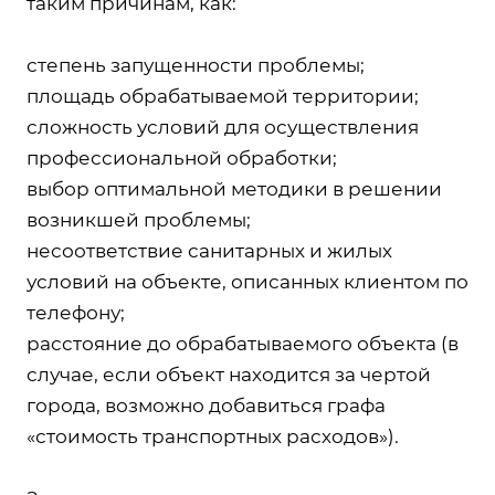
таким причинам, как:
степень запущенности проблемы;
площадь обрабатываемой территории;
сложность условий для осуществления
профессиональной обработки;
выбор оптимальной методики в решении
возникшей проблемы;
несоответствие санитарных и жилых
условий на объекте, описанных клиентом по
телефону;
расстояние до обрабатываемого объекта (в
случае, если объект находится за чертой
города, возможно добавиться графа
«стоимость транспортных расходов»).