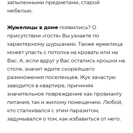
запыленными предметами, старой
мебелью.
Жужелицы в доме
появились? О
присутствии «гостя» Вы узнаете по
характерному шуршанию. Также жужелица
может упасть с потолка на кровать или на
Вас. А, если вдруг у Вас остались крошки на
столе, значит ждите скорейшего
размножения поселенцев. Жук зачастую
заводится в квартире, причиняя
значительное повреждение как провианту
питания, так и жилому помещению. Любой,
кто сталкивался с этим паразитом,
задумывался о том, как избавиться от него.