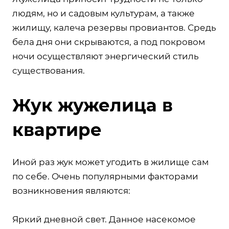
людям, но и садовым культурам, а также
жилищу, калеча резервы провиантов. Средь
бела дня они скрываются, а под покровом
ночи осуществляют энергический стиль
существования.
Жук жужелица в
квартире
Иной раз жук может угодить в жилище сам
по себе. Очень популярными факторами
возникновения являются:
Яркий дневной свет. Данное насекомое