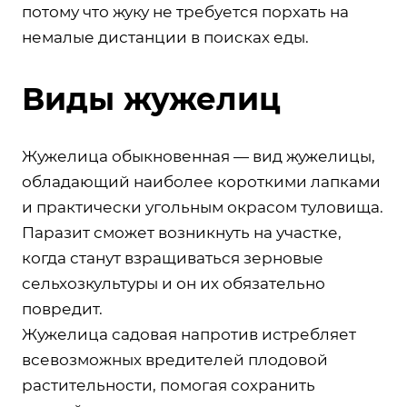
потому что жуку не требуется порхать на
немалые дистанции в поисках еды.
Виды жужелиц
Жужелица обыкновенная — вид жужелицы,
обладающий наиболее короткими лапками
и практически угольным окрасом туловища.
Паразит сможет возникнуть на участке,
когда станут взращиваться зерновые
сельхозкультуры и он их обязательно
повредит.
Жужелица садовая напротив истребляет
всевозможных вредителей плодовой
растительности, помогая сохранить