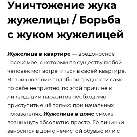
Уничтожение жука
жужелицы / Борьба
с жуком жужелицей
Жужелица в квартире
— вредоносное
насекомое, с которым по существу любой
человек мог встретиться в своей квартире.
Возникновение подобной трудности само
по себе неприятно, по этой причине к
ликвидации паразитов необходимо
приступить ещё только при начальных
показателях.
Жужелица в доме
сможет
возникнуть абсолютно просто. Её личинки
заносятся в дом с нечистой обувью или с