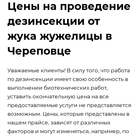
Цены на проведение
дезинсекции от
жука жужелицы в
Череповце
Уважаемые клиенты! В силу того, что работа
по дезинсекции имеет свою особенность в
выполнении биотехнических работ,
уставить окончательную цена на все
предоставляемые услуги не представляется
возможным. Цены, которые представлены в
нашем прайсе, зависят от различных
факторов и могут изменяться, например, по