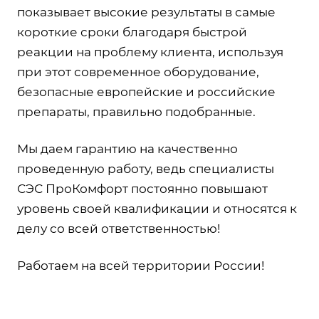
показывает высокие результаты в самые
короткие сроки благодаря быстрой
реакции на проблему клиента, используя
при этот современное оборудование,
безопасные европейские и российские
препараты, правильно подобранные.
Мы даем гарантию на качественно
проведенную работу, ведь специалисты
СЭС ПроКомфорт постоянно повышают
уровень своей квалификации и относятся к
делу со всей ответственностью!
Работаем на всей территории России!