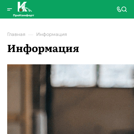
—
Главная
Информация
Информация