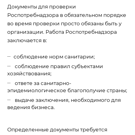
Документы для проверки
Роспотребнадзора в обязательном порядке
во время проверки просто обязаны быть у
организации. Работа Роспотребнадзора
заключается в:
соблюдение норм санитарии;
соблюдение правил субъектами
хозяйствования;
ответе за санитарно-
эпидемиологическое благополучие страны;
выдаче заключения, необходимого для
ведения бизнеса.
Определенные документы требуется