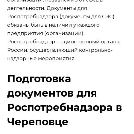
деятельности. Документы для
Роспотребнадзора (документы для СЭС)
обязаны быть в наличии у каждого
предприятия (организации).
Роспотребнадзор – единственный орган в
России, осуществляющий контрольно-
надзорные мероприятия.
Подготовка
документов для
Роспотребнадзора в
Череповце