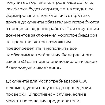
получить от органа контроля еще до того,
как фирма будет открыта, т.е. на стадии ее
формирования, подготовки к открытию;
другие документы обязательно потребуются
в процессе ведения работы. При отсутствии
документов заключения Роспотребнадзора
не представляется возможным
предопределить и исполнить все
необходимые требования Федерального
закона «О санитарно-эпидемиологическом
благополучии населения».
Документы для Роспотребнадзора СЭС
рекомендуется получить до проведения
проверки. В противном случае, если в
момент посещения представители