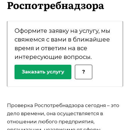
Роспотребнадзора
Оформите заявку на услугу, мы
свяжемся с вами в ближайшее
время и ответим на все
интересующие вопросы.
Заказать услугу
?
Проверка Роспотребнадзора сегодня – это
дело времени, она осуществляется в
отношении любого предприятия,
организации, независимо от сферы