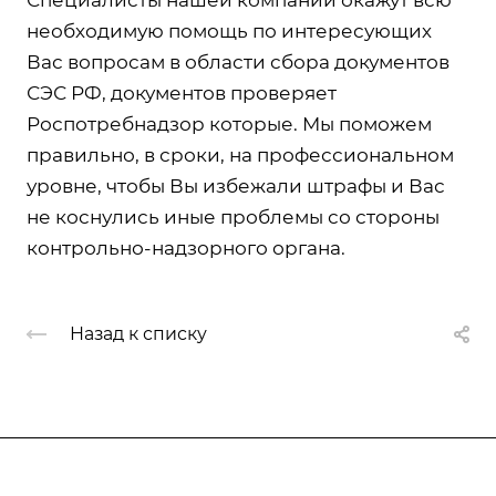
необходимую помощь по интересующих
Вас вопросам в области сбора документов
СЭС РФ, документов проверяет
Роспотребнадзор которые. Мы поможем
правильно, в сроки, на профессиональном
уровне, чтобы Вы избежали штрафы и Вас
не коснулись иные проблемы со стороны
контрольно-надзорного органа.
Назад к списку
Компания