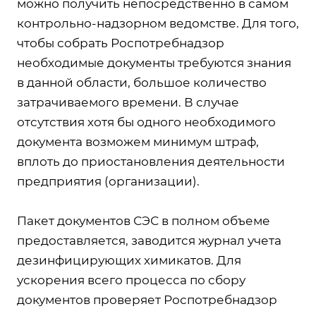
можно получить непосредственно в самом
контрольно-надзорном ведомстве. Для того,
чтобы собрать Роспотребнадзор
необходимые документы требуются знания
в данной области, большое количество
затрачиваемого времени. В случае
отсутствия хотя бы одного необходимого
документа возможем минимум штраф,
вплоть до приостановления деятельности
предприятия (организации).
Пакет документов СЭС в полном объеме
предоставляется, заводится журнал учета
дезинфицирующих химикатов. Для
ускорения всего процесса по сбору
документов проверяет Роспотребнадзор