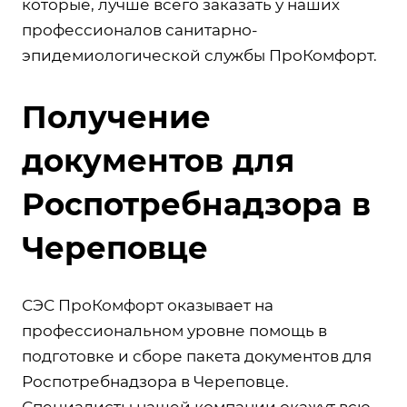
которые, лучше всего заказать у наших
профессионалов санитарно-
эпидемиологической службы ПроКомфорт.
Получение
документов для
Роспотребнадзора в
Череповце
СЭС ПроКомфорт оказывает на
профессиональном уровне помощь в
подготовке и сборе пакета документов для
Роспотребнадзора в Череповце.
Специалисты нашей компании окажут всю