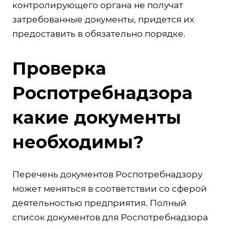
контролирующего органа не получат
затребованные документы, придется их
предоставить в обязательно порядке.
Проверка
Роспотребнадзора
какие документы
необходимы?
Перечень документов Роспотребнадзору
может меняться в соответствии со сферой
деятельностью предприятия. Полный
список документов для Роспотребнадзора