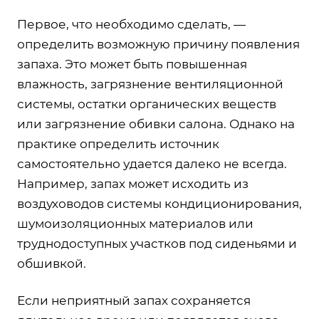
Первое, что необходимо сделать, —
определить возможную причину появления
запаха. Это может быть повышенная
влажность, загрязнение вентиляционной
системы, остатки органических веществ
или загрязнение обивки салона. Однако на
практике определить источник
самостоятельно удается далеко не всегда.
Например, запах может исходить из
воздуховодов системы кондиционирования,
шумоизоляционных материалов или
труднодоступных участков под сиденьями и
обшивкой.
Если неприятный запах сохраняется