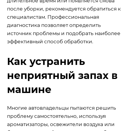
длительное время или появляется снова
после уборки, рекомендуется обратиться к
специалистам. Профессиональная
диагностика позволяет определить
источник проблемы и подобрать наиболее
эффективный способ обработки.
Как устранить
неприятный запах в
машине
Многие автовладельцы пытаются решить
проблему самостоятельно, используя
ароматизаторы, освежители воздуха или