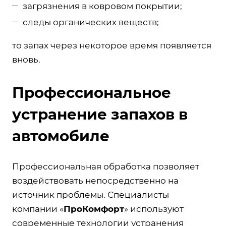
загрязнения в ковровом покрытии;
следы органических веществ;
то запах через некоторое время появляется
вновь.
Профессиональное
устранение запахов в
автомобиле
Профессиональная обработка позволяет
воздействовать непосредственно на
источник проблемы. Специалисты
компании «
ПроКомфорт
» используют
современные технологии устранения