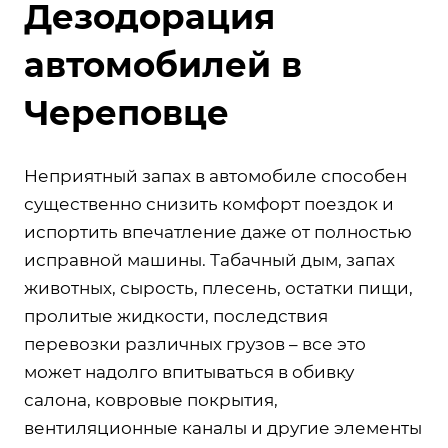
Дезодорация
автомобилей в
Череповце
Неприятный запах в автомобиле способен
существенно снизить комфорт поездок и
испортить впечатление даже от полностью
исправной машины. Табачный дым, запах
животных, сырость, плесень, остатки пищи,
пролитые жидкости, последствия
перевозки различных грузов – все это
может надолго впитываться в обивку
салона, ковровые покрытия,
вентиляционные каналы и другие элементы