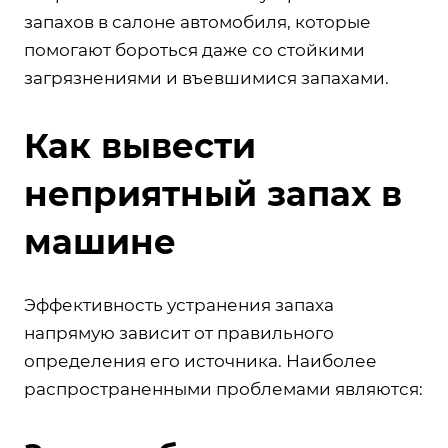
запахов в салоне автомобиля, которые
помогают бороться даже со стойкими
загрязнениями и въевшимися запахами.
Как вывести
неприятный запах в
машине
Эффективность устранения запаха
напрямую зависит от правильного
определения его источника. Наиболее
распространенными проблемами являются: