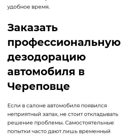
удобное время.
Заказать
профессиональную
дезодорацию
автомобиля в
Череповце
Если в салоне автомобиля появился
неприятный запах, не стоит откладывать
решение проблемы. Самостоятельные
попытки часто дают лишь временный