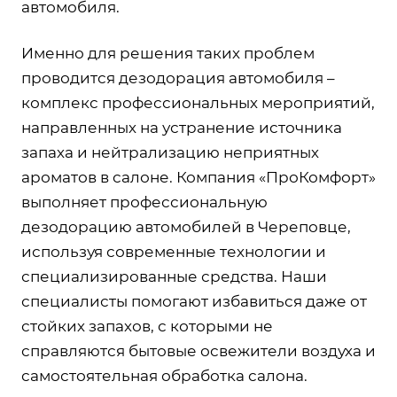
автомобиля.
Именно для решения таких проблем
проводится дезодорация автомобиля –
комплекс профессиональных мероприятий,
направленных на устранение источника
запаха и нейтрализацию неприятных
ароматов в салоне. Компания «ПроКомфорт»
выполняет профессиональную
дезодорацию автомобилей в Череповце,
используя современные технологии и
специализированные средства. Наши
специалисты помогают избавиться даже от
стойких запахов, с которыми не
справляются бытовые освежители воздуха и
самостоятельная обработка салона.