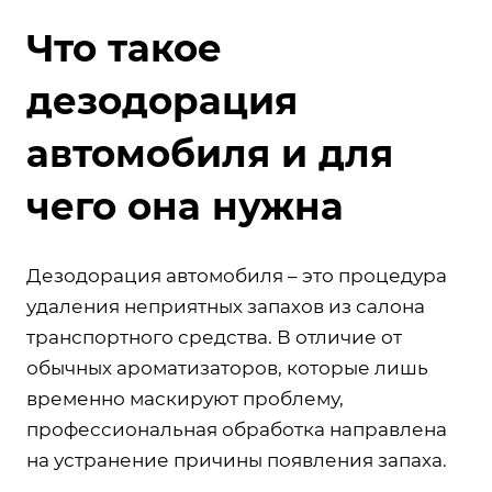
Что такое
дезодорация
автомобиля и для
чего она нужна
Дезодорация автомобиля – это процедура
удаления неприятных запахов из салона
транспортного средства. В отличие от
обычных ароматизаторов, которые лишь
временно маскируют проблему,
профессиональная обработка направлена
на устранение причины появления запаха.