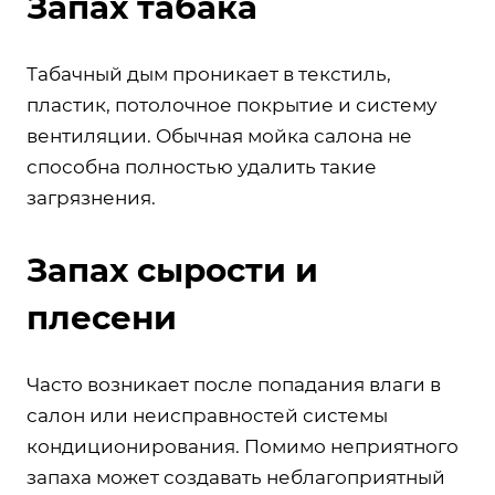
Запах табака
Табачный дым проникает в текстиль,
пластик, потолочное покрытие и систему
вентиляции. Обычная мойка салона не
способна полностью удалить такие
загрязнения.
Запах сырости и
плесени
Часто возникает после попадания влаги в
салон или неисправностей системы
кондиционирования. Помимо неприятного
запаха может создавать неблагоприятный