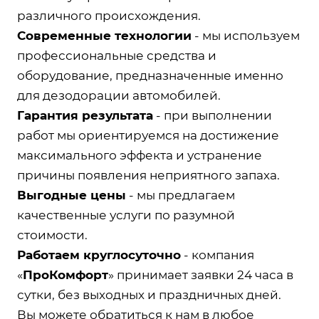
различного происхождения.
Современные технологии
- мы используем
профессиональные средства и
оборудование, предназначенные именно
для дезодорации автомобилей.
Гарантия результата
- при выполнении
работ мы ориентируемся на достижение
максимального эффекта и устранение
причины появления неприятного запаха.
Выгодные цены
- мы предлагаем
качественные услуги по разумной
стоимости.
Работаем круглосуточно
- компания
«
ПроКомфорт
» принимает заявки 24 часа в
сутки, без выходных и праздничных дней.
Вы можете обратиться к нам в любое