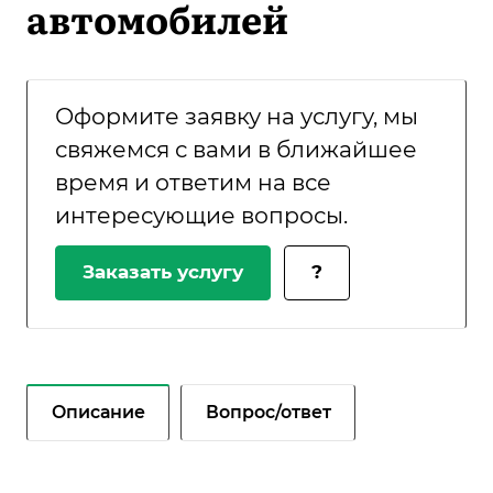
автомобилей
Оформите заявку на услугу, мы
свяжемся с вами в ближайшее
время и ответим на все
интересующие вопросы.
Заказать услугу
?
Описание
Вопрос/ответ