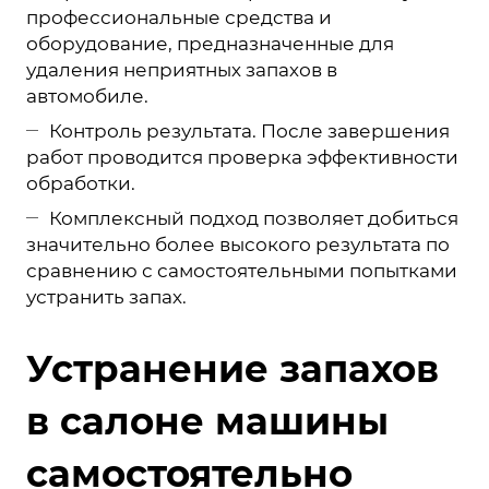
профессиональные средства и
оборудование, предназначенные для
удаления неприятных запахов в
автомобиле.
Контроль результата. После завершения
работ проводится проверка эффективности
обработки.
Комплексный подход позволяет добиться
значительно более высокого результата по
сравнению с самостоятельными попытками
устранить запах.
Устранение запахов
в салоне машины
самостоятельно