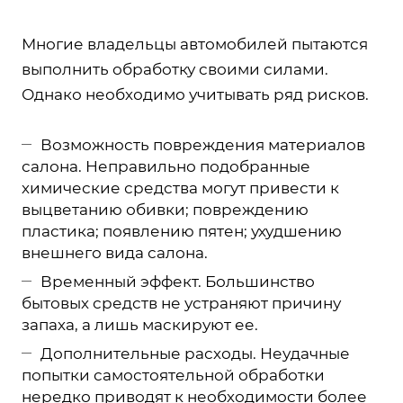
Многие владельцы автомобилей пытаются
выполнить обработку своими силами.
Однако необходимо учитывать ряд рисков.
Возможность повреждения материалов
салона. Неправильно подобранные
химические средства могут привести к
выцветанию обивки; повреждению
пластика; появлению пятен; ухудшению
внешнего вида салона.
Временный эффект. Большинство
бытовых средств не устраняют причину
запаха, а лишь маскируют ее.
Дополнительные расходы. Неудачные
попытки самостоятельной обработки
нередко приводят к необходимости более