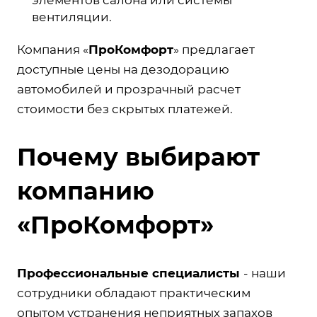
вентиляции.
Компания «
ПроКомфорт
» предлагает
доступные цены на дезодорацию
автомобилей и прозрачный расчет
стоимости без скрытых платежей.
Почему выбирают
компанию
«ПроКомфорт»
Профессиональные специалисты
- наши
сотрудники обладают практическим
опытом устранения неприятных запахов