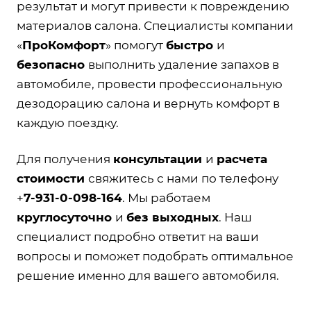
результат и могут привести к повреждению
материалов салона. Специалисты компании
«
ПроКомфорт
» помогут
быстро
и
безопасно
выполнить удаление запахов в
автомобиле, провести профессиональную
дезодорацию салона и вернуть комфорт в
каждую поездку.
Для получения
консультации
и
расчета
стоимости
свяжитесь с нами по телефону
+
7-931-0-098-164
. Мы работаем
круглосуточно
и
без
выходных
. Наш
специалист подробно ответит на ваши
вопросы и поможет подобрать оптимальное
решение именно для вашего автомобиля.