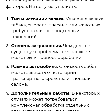
факторов. На цену могут влиять:
Тип и источник запаха.
Удаление запаха
табака, сырости, плесени или животных
требует различных подходов и
технологий.
Степень загрязнения.
Чем дольше
существует проблема, тем сложнее
может быть процесс обработки.
Размер автомобиля.
Стоимость работ
может зависеть от категории
транспортного средства и площади
салона.
Дополнительные работы.
В некоторых
случаях может потребоваться
комплексная обработка отдельных
элементов салона или системы