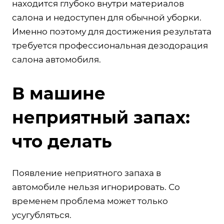
находится глубоко внутри материалов
салона и недоступен для обычной уборки.
Именно поэтому для достижения результата
требуется профессиональная дезодорация
салона автомобиля.
В машине
неприятный запах:
что делать
Появление неприятного запаха в
автомобиле нельзя игнорировать. Со
временем проблема может только
усугубляться.