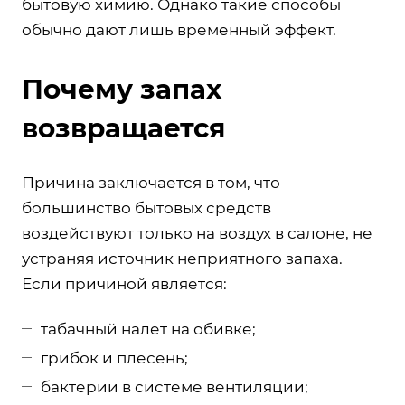
бытовую химию. Однако такие способы
обычно дают лишь временный эффект.
Почему запах
возвращается
Причина заключается в том, что
большинство бытовых средств
воздействуют только на воздух в салоне, не
устраняя источник неприятного запаха.
Если причиной является:
табачный налет на обивке;
грибок и плесень;
бактерии в системе вентиляции;