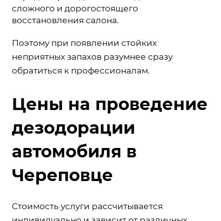
сложного и дорогостоящего
восстановления салона.
Поэтому при появлении стойких
неприятных запахов разумнее сразу
обратиться к профессионалам.
Цены на проведение
дезодорации
автомобиля в
Череповце
Стоимость услуги рассчитывается
индивидуально и зависит от различных