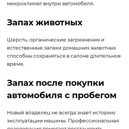
микроклимат внутри автомобиля.
Запах животных
Шерсть, органические загрязнения и
естественные запахи домашних животных
способны сохраняться в салоне длительное
время.
Запах после покупки
автомобиля с пробегом
Новый владелец не всегда знает историю
эксплуатации машины. Профессиональная
дезодорация помогает восстановить