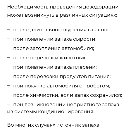
Необходимость проведения дезодорации
может возникнуть в различных ситуациях:
после длительного курения в салоне;
при появлении запаха сырости;
после затопления автомобиля;
после перевозки животных;
при появлении запаха плесени;
после перевозки продуктов питания;
при покупке автомобиля с пробегом;
после химчистки, если запах сохранился;
при возникновении неприятного запаха
из системы кондиционирования.
Во многих случаях источник запаха