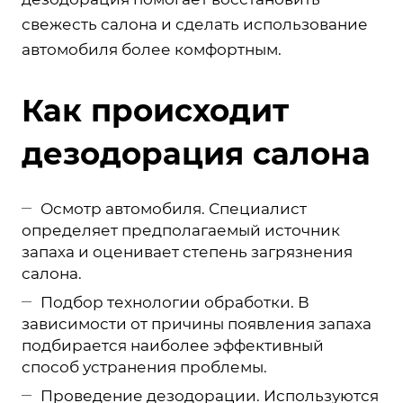
свежесть салона и сделать использование
автомобиля более комфортным.
Как происходит
дезодорация салона
Осмотр автомобиля. Специалист
определяет предполагаемый источник
запаха и оценивает степень загрязнения
салона.
Подбор технологии обработки. В
зависимости от причины появления запаха
подбирается наиболее эффективный
способ устранения проблемы.
Проведение дезодорации. Используются