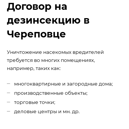
Договор на
дезинсекцию в
Череповце
Уничтожение насекомых вредителей
требуется во многих помещениях,
например, таких как:
многоквартирные и загородные дома;
производственные объекты;
торговые точки;
деловые центры и мн. др.