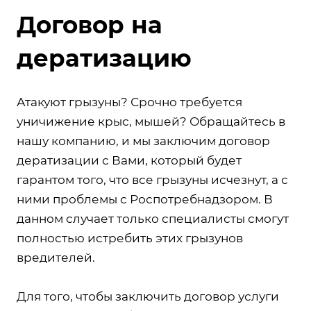
Договор на
дератизацию
Атакуют грызуны? Срочно требуется
уничижение крыс, мышей? Обращайтесь в
нашу компанию, и мы заключим договор
дератизации с Вами, который будет
гарантом того, что все грызуны исчезнут, а с
ними проблемы с Роспотребнадзором. В
данном случает только специалисты смогут
полностью истребить этих грызунов
вредителей.
Для того, чтобы заключить договор услуги