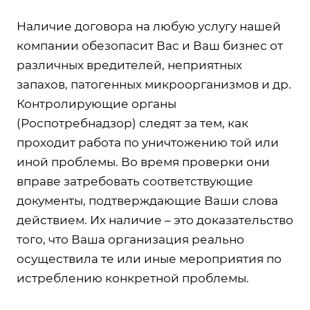
Наличие договора на любую услугу нашей
компании обезопасит Вас и Ваш бизнес от
различных вредителей, неприятных
запахов, патогенных микроорганизмов и др.
Контролирующие органы
(Роспотребнадзор) следят за тем, как
проходит работа по уничтожению той или
иной проблемы. Во время проверки они
вправе затребовать соответствующие
документы, подтверждающие Ваши слова
действием. Их наличие – это доказательство
того, что Ваша организация реально
осуществила те или иные мероприятия по
истреблению конкретной проблемы.