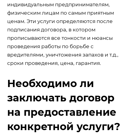
индивидуальным предпринимателям,
физическим лицам по самым приятным
ценам. Эти услуги определяются после
подписания договора, в котором
прописываются все тонкости и нюансы
проведения работы по борьбе с
вредителями, уничтожения запахов и т.д.,
сроки проведения, цена, гарантия.
Необходимо ли
заключать договор
на предоставление
конкретной услуги?