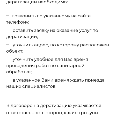
дератизации необходимо:
позвонить по указанному на сайте
телефону;
оставить заявку на оказание услуг по
дератизации;
уточнить адрес, по которому расположен
объект;
уточнить удобное для Вас время
проведения работ по санитарной
обработке;
в указанное Вами время ждать приезда
наших специалистов.
В договоре на дератизацию указывается
ответственность сторон, какие грызуны