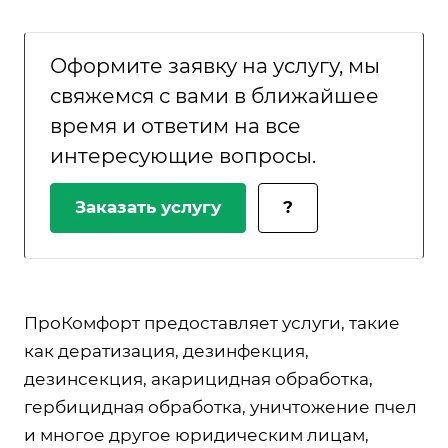
Оформите заявку на услугу, мы
свяжемся с вами в ближайшее
время и ответим на все
интересующие вопросы.
Заказать услугу
?
ПроКомфорт предоставляет услуги, такие
как дератизация, дезинфекция,
дезинсекция, акарицидная обработка,
гербицидная обработка, уничтожение пчел
и многое другое юридическим лицам,