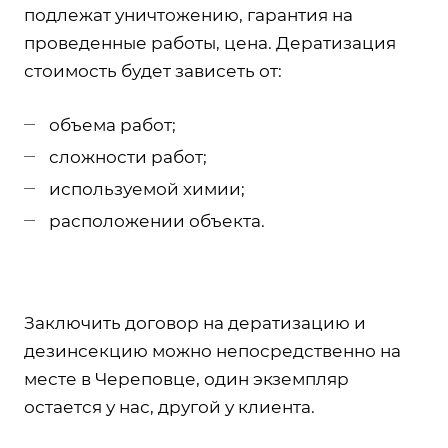
подлежат уничтожению, гарантия на
проведенные работы, цена. Дератизация
стоимость будет зависеть от:
объема работ;
сложности работ;
используемой химии;
расположении объекта.
Заключить договор на дератизацию и
дезинсекцию можно непосредственно на
месте в Череповце, один экземпляр
остается у нас, другой у клиента.