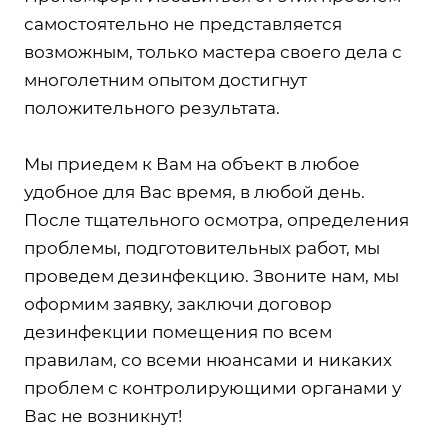
самостоятельно не представляется
возможным, только мастера своего дела с
многолетним опытом достигнут
положительного результата.
Мы приедем к Вам на объект в любое
удобное для Вас время, в любой день.
После тщательного осмотра, определения
проблемы, подготовительных работ, мы
проведем дезинфекцию. Звоните нам, мы
оформим заявку, заключи договор
дезинфекции помещения по всем
правилам, со всеми нюансами и никаких
проблем с контролирующими органами у
Вас не возникнут!