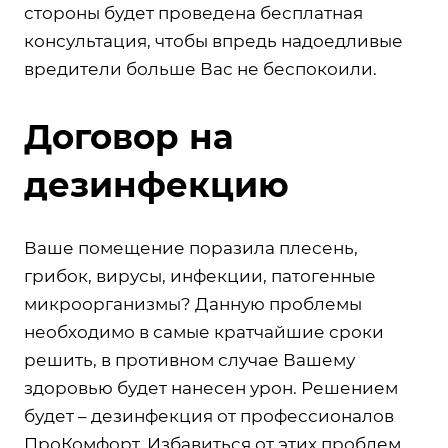
стороны будет проведена бесплатная
консультация, чтобы впредь надоедливые
вредители больше Вас не беспокоили.
Договор на
дезинфекцию
Ваше помещение поразила плесень,
грибок, вирусы, инфекции, патогенные
микроорганизмы? Данную проблемы
необходимо в самые кратчайшие сроки
решить, в противном случае Вашему
здоровью будет нанесен урон. Решением
будет – дезинфекция от профессионалов
ПроКомфорт. Избавиться от этих проблем