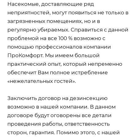
Насекомые, доставляющие ряд
неприятностей, могут появиться не только в
загрязненных помещениях, но и в
регулярно убираемых. Справиться с данной
проблемой на все 100 % возможно с
помощью профессионалов компании
ПроКомфорт. Мы имеем большой
практический опыт, который непременно
обеспечит Вам полное истребление
«нежелательных гостей».
Заключить договор на дезинсекцию
возможно в нашей компании. В данном
договоре будут оговорены все детали
проведения работы, ответственность
сторон, гарантия. Помимо этого, с нашей