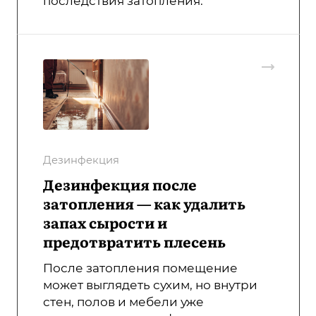
последствия затопления.
Дезинфекция
Дезинфекция после
затопления — как удалить
запах сырости и
предотвратить плесень
После затопления помещение
может выглядеть сухим, но внутри
стен, полов и мебели уже