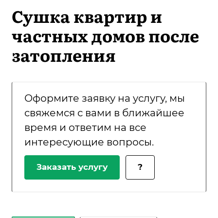
Сушка квартир и
частных домов после
затопления
Оформите заявку на услугу, мы
свяжемся с вами в ближайшее
время и ответим на все
интересующие вопросы.
Заказать услугу
?