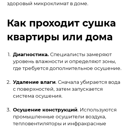
здоровый микроклимат в доме.
Как проходит сушка
квартиры или дома
Диагностика.
Специалисты замеряют
уровень влажности и определяют зоны,
где требуется дополнительное осушение.
Удаление влаги
. Сначала убирается вода
с поверхностей, затем запускается
система осушения.
Осушение конструкций
. Используются
промышленные осушители воздуха,
тепловентиляторы и инфракрасные