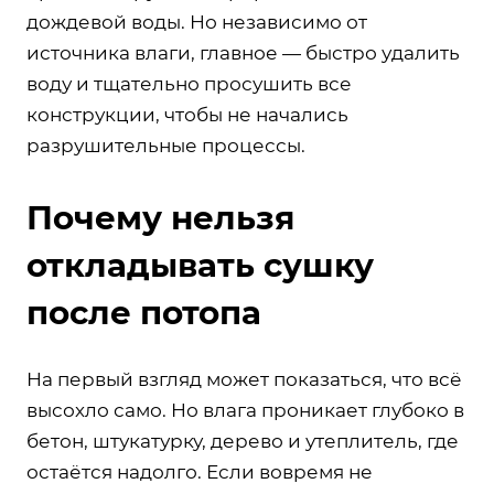
дождевой воды. Но независимо от
источника влаги, главное — быстро удалить
воду и тщательно просушить все
конструкции, чтобы не начались
разрушительные процессы.
Почему нельзя
откладывать сушку
после потопа
На первый взгляд может показаться, что всё
высохло само. Но влага проникает глубоко в
бетон, штукатурку, дерево и утеплитель, где
остаётся надолго. Если вовремя не