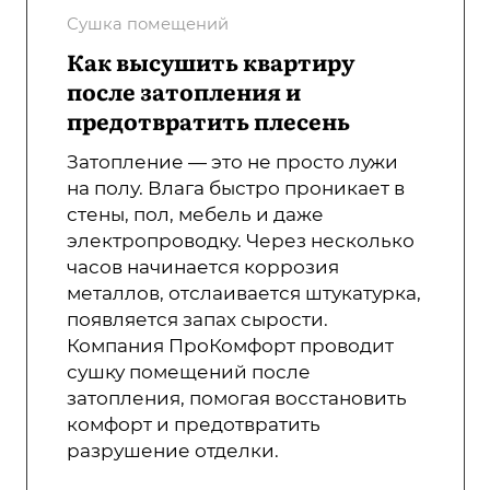
Сушка помещений
Как высушить квартиру
после затопления и
предотвратить плесень
Затопление — это не просто лужи
на полу. Влага быстро проникает в
стены, пол, мебель и даже
электропроводку. Через несколько
часов начинается коррозия
металлов, отслаивается штукатурка,
появляется запах сырости.
Компания ПроКомфорт проводит
сушку помещений после
затопления, помогая восстановить
комфорт и предотвратить
разрушение отделки.