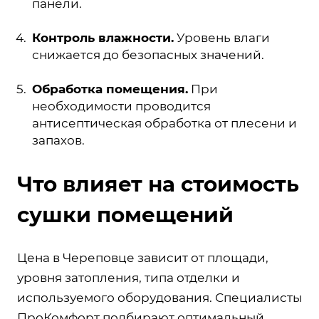
панели.
Контроль влажности.
Уровень влаги
снижается до безопасных значений.
Обработка помещения.
При
необходимости проводится
антисептическая обработка от плесени и
запахов.
Что влияет на стоимость
сушки помещений
Цена в Череповце зависит от площади,
уровня затопления, типа отделки и
используемого оборудования. Специалисты
ПроКомфорт подбирают оптимальный