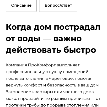
Описание
Вопрос/ответ
Когда дом пострадал
от воды — важно
действовать быстро
Компания ПроКомфорт выполняет
профессиональную сушку помещений
после затопления в Череповце, помогая
вернуть комфорт и безопасность в ваш дом.
Затопление квартиры или частного дома
может произойти по разным причинам — от
протечки трубы до прорыва отопления или