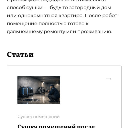
способ сушки — будь то загородный дом
или однокомнатная квартира. После работ
помещение полностью готово к
дальнейшему ремонту или проживанию.
Статьи
Сушка помещений
Сушка помещений после