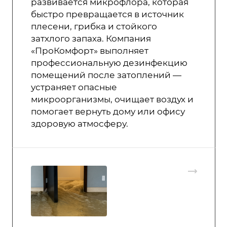
развивается микрофлора, которая
быстро превращается в источник
плесени, грибка и стойкого
затхлого запаха. Компания
«ПроКомфорт» выполняет
профессиональную дезинфекцию
помещений после затоплений —
устраняет опасные
микроорганизмы, очищает воздух и
помогает вернуть дому или офису
здоровую атмосферу.