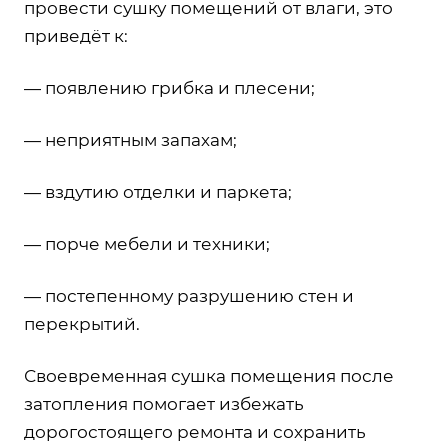
провести сушку помещений от влаги, это
приведёт к:
— появлению грибка и плесени;
— неприятным запахам;
— вздутию отделки и паркета;
— порче мебели и техники;
— постепенному разрушению стен и
перекрытий.
Своевременная сушка помещения после
затопления помогает избежать
дорогостоящего ремонта и сохранить