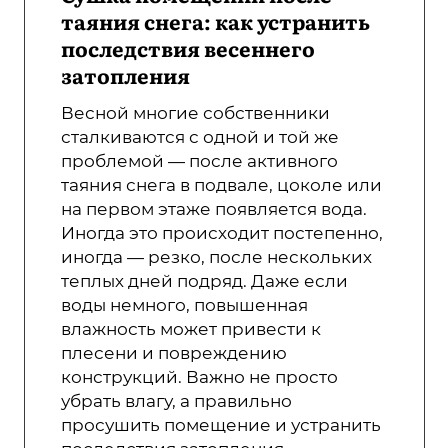
таяния снега: как устранить
последствия весеннего
затопления
Весной многие собственники
сталкиваются с одной и той же
проблемой — после активного
таяния снега в подвале, цоколе или
на первом этаже появляется вода.
Иногда это происходит постепенно,
иногда — резко, после нескольких
теплых дней подряд. Даже если
воды немного, повышенная
влажность может привести к
плесени и повреждению
конструкций. Важно не просто
убрать влагу, а правильно
просушить помещение и устранить