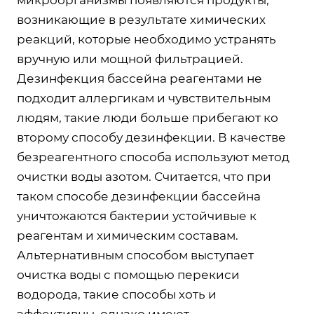
возникающие в результате химических
реакций, которые необходимо устранять
вручную или мощной фильтрацией.
Дезинфекция бассейна реагентами не
подходит аллергикам и чувствительным
людям, такие люди больше прибегают ко
второму способу дезинфекции. В качестве
безреагентного способа используют метод
очистки воды азотом. Считается, что при
таком способе дезинфекции бассейна
уничтожаются бактерии устойчивые к
реагентам и химическим составам.
Альтернативным способом выступает
очистка воды с помощью перекиси
водорода, такие способы хоть и
эффективны, однако имеют