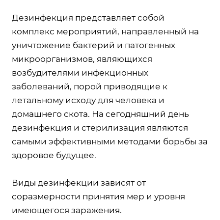
Дезинфекция представляет собой
комплекс мероприятий, направленный на
уничтожение бактерий и патогенных
микроорганизмов, являющихся
возбудителями инфекционных
заболеваний, порой приводящие к
летальному исходу для человека и
домашнего скота. На сегодняшний день
дезинфекция и стерилизация являются
самыми эффективными методами борьбы за
здоровое будущее.
Виды дезинфекции зависят от
соразмерности принятия мер и уровня
имеющегося заражения.