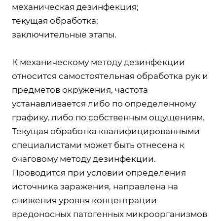
механическая дезинфекция;
текущая обработка;
заключительные этапы.
К механическому методу дезинфекции
относится самостоятельная обработка рук и
предметов окружения, частота
устанавливается либо по определенному
графику, либо по собственным ощущениям.
Текущая обработка квалифицированными
специалистами может быть отнесена к
очаговому методу дезинфекции.
Проводится при условии определения
источника заражения, направлена на
снижения уровня концентрации
вредоносных патогенных микроорганизмов