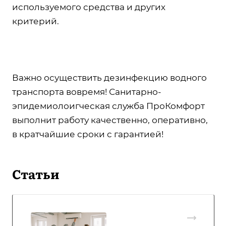
используемого средства и других
критерий.
Важно осуществить дезинфекцию водного
транспорта вовремя! Санитарно-
эпидемиолоигческая служба ПроКомфорт
выполнит работу качественно, оперативно,
в кратчайшие сроки с гарантией!
Статьи