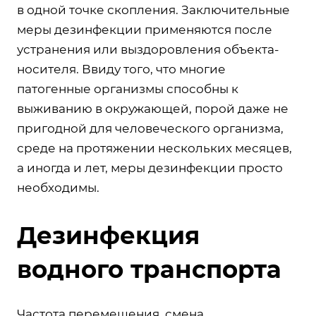
в одной точке скопления. Заключительные
меры дезинфекции применяются после
устранения или выздоровления объекта-
носителя. Ввиду того, что многие
патогенные организмы способны к
выживанию в окружающей, порой даже не
пригодной для человеческого организма,
среде на протяжении нескольких месяцев,
а иногда и лет, меры дезинфекции просто
необходимы.
Дезинфекция
водного транспорта
Частота перемещения, смена