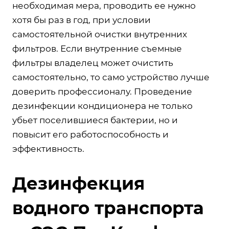
необходимая мера, проводить ее нужно
хотя бы раз в год, при условии
самостоятельной очистки внутренних
фильтров. Если внутренние съемные
фильтры владелец может очистить
самостоятельно, то само устройство лучше
доверить профессионалу. Проведение
дезинфекции кондиционера не только
убьет поселившиеся бактерии, но и
повысит его работоспособность и
эффективность.
Дезинфекция
водного транспорта