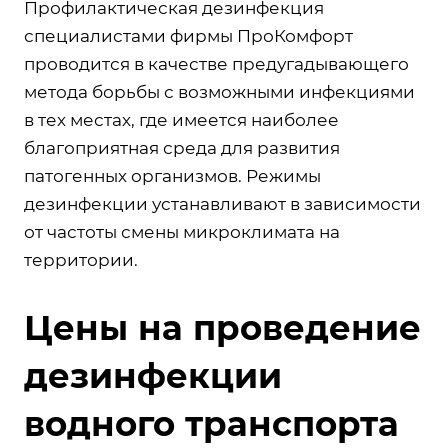
Профилактическая дезинфекция
специалистами фирмы ПроКомфорт
проводится в качестве предугадывающего
метода борьбы с возможными инфекциями
в тех местах, где имеется наиболее
благоприятная среда для развития
патогенных организмов. Режимы
дезинфекции устанавливают в зависимости
от частоты смены микроклимата на
территории.
Цены на проведение
дезинфекции
водного транспорта