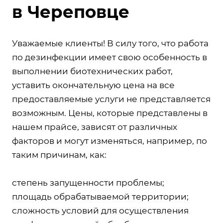
в Череповце
Уважаемые клиенты! В силу того, что работа
по дезинфекции имеет свою особенность в
выполнении биотехнических работ,
уставить окончательную цена на все
предоставляемые услуги не представляется
возможным. Цены, которые представлены в
нашем прайсе, зависят от различных
факторов и могут изменяться, например, по
таким причинам, как:
степень запущенности проблемы;
площадь обрабатываемой территории;
сложность условий для осуществления