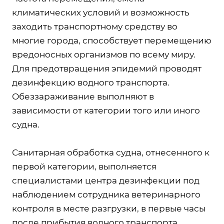
климатических условий и возможность
заходить транспортному средству во
многие города, способствует перемещению
вредоносных организмов по всему миру.
Для предотвращения эпидемий проводят
дезинфекцию водного транспорта.
Обеззараживание выполняют в
зависимости от категории того или иного
судна.
Санитарная обработка судна, отнесенного к
первой категории, выполняется
специалистами центра дезинфекции под
наблюдением сотрудника ветеринарного
контроля в месте разгрузки, в первые часы
после прибытия водного транспорта.