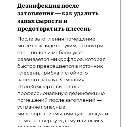
Дезинфекция после
затопления — как удалить
запах сырости и
предотвратить плесень
После затопления помещение
может выглядеть сухим, но внутри
стен, полов и мебели уже
развивается микрофлора, которая
быстро превращается в источник
плесени, грибка и стойкого
затхлого запаха. Компания
«ПроКомфорт» выполняет
профессиональную дезинфекцию
помещений после затоплений —
устраняет опасные
микроорганизмы, очищает воздух и
помогает вернуть дому или офису