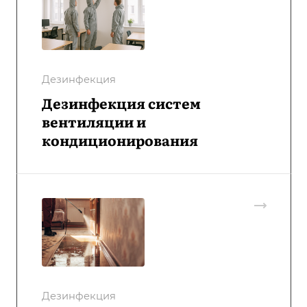
Дезинфекция
Дезинфекция систем
вентиляции и
кондиционирования
Дезинфекция