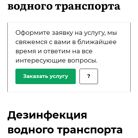
водного транспорта
Оформите заявку на услугу, мы
свяжемся с вами в ближайшее
время и ответим на все
интересующие вопросы.
Заказать услугу
?
Дезинфекция
водного транспорта