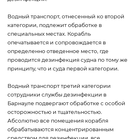
Водный транспорт, отнесенный ко второй
категории, подлежит обработке в
специальных местах. Корабль
опечатывается и сопровождается в
определенно отведенное место, где
проводится дезинфекция судна по тому же
принципу, что и суда первой категории.
Водный транспорт третий категории
сотрудники службы дезинфекции в
Барнауле подвергают обработке с особой
осторожностью и тщательностью.
Абсолютно все помещения корабля
обрабатываются концентрированным
средством для дезинфекции, все