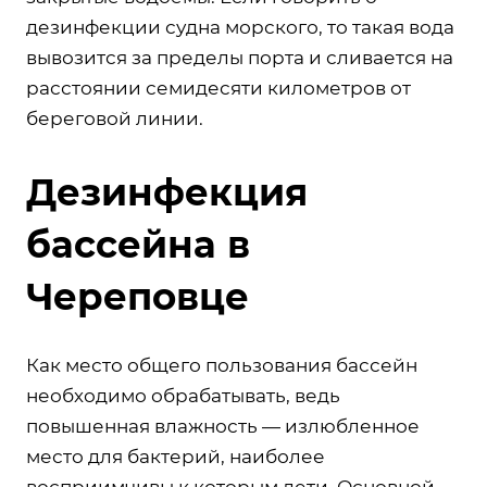
дезинфекции судна морского, то такая вода
вывозится за пределы порта и сливается на
расстоянии семидесяти километров от
береговой линии.
Дезинфекция
бассейна в
Череповце
Как место общего пользования бассейн
необходимо обрабатывать, ведь
повышенная влажность — излюбленное
место для бактерий, наиболее
восприимчивы к которым дети. Основной