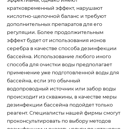
кратковременный эффект, нарушают
кислотно-щелочной баланс и требуют
дополнительных препаратов для его
регуляции. Более продолжительным
эффект будет от использования ионов
серебра в качестве способа дезинфекции
бассейна. Использование любого иного
способа для очистки воды предполагает
применение уже подготовленной воды для
бассейна, если это обычный
водопроводный источник или забор воды
происходит из скважины, в качестве меры
дезинфекции бассейна подойдет только
реагент. Специалисты нашей фирмы смогут
проконсультировать по выбору методов
дезинфекции и оказать услуги по установке