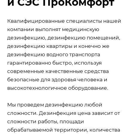
и СЭС ПроКомфорт
Квалифицированные специалисты нашей
компании выполнят медицинскую
дезинфекцию, дезинфекцию помещений,
дезинфекцию квартиры и конечно же
дезинфекцию водного транспорта
гарантированно быстро, используя
современные качественные средства
безопасные для здоровья человека и
высокотехнологичное оборудование.
Мы проведем дезинфекцию любой
сложности. Дезинфекция цена зависит от
сложности работы, площади
обрабатываемой территории, количества