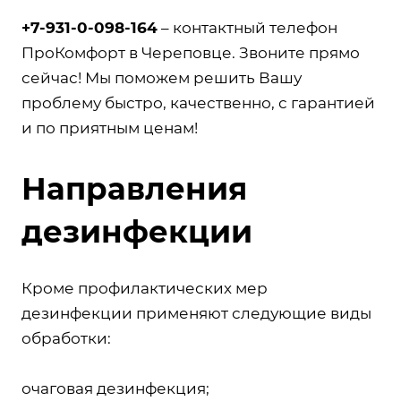
+7-931-0-098-164
– контактный телефон
ПроКомфорт в Череповце. Звоните прямо
сейчас! Мы поможем решить Вашу
проблему быстро, качественно, с гарантией
и по приятным ценам!
Направления
дезинфекции
Кроме профилактических мер
дезинфекции применяют следующие виды
обработки:
очаговая дезинфекция;