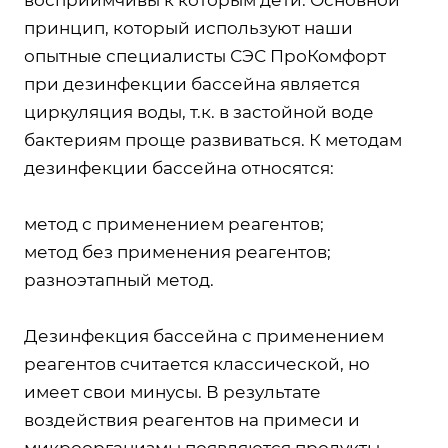
принцип, который используют наши
опытные специалисты СЭС ПроКомфорт
при дезинфекции бассейна является
циркуляция воды, т.к. в застойной воде
бактериям проще развиваться. К методам
дезинфекции бассейна относятся:
метод с применением реагентов;
метод без применения реагентов;
разноэтапный метод.
Дезинфекция бассейна с применением
реагентов считается классической, но
имеет свои минусы. В результате
воздействия реагентов на примеси и
микроорганизмы появляются продукты,