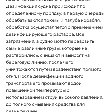
Дезинфекция судна происходит по
определенному порядку: в первую очередь
обрабатываются трюмы и палуба корабля,
обработка осуществляется с применением
дезинфицирующего раствора. Все
загрязнения, а судно могло перевозить
самые различные грузы, которые не
растворились, счищают и выносят на
береговую линию, после чего
уничтожаются путем воздействия прямого
огня. После дезинфекции водного
транспорта его промывают водой
повышенной температуры с
использованием струи высокого давления,
до полного смывания средства для
дезинфекции.