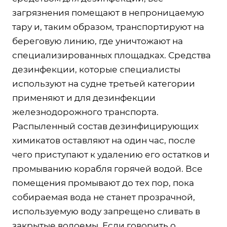
загрязнения помещают в непроницаемую
тару и, таким образом, транспортируют на
береговую линию, где уничтожают на
специализированных площадках. Средства
дезинфекции, которые специалисты
используют на судне третьей категории
применяют и для дезинфекции
железнодорожного транспорта.
Распыленный состав дезинфицирующих
химикатов оставляют на один час, после
чего приступают к удалению его остатков и
промыванию корабля горячей водой. Все
помещения промывают до тех пор, пока
собираемая вода не станет прозрачной,
используемую воду запрещено сливать в
закрытые водоемы. Если говорить о