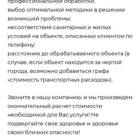
профессиональной обработки;
выбор оптимальной методики в решении
возникшей проблемы;
несоответствие санитарных и жилых
условий на объекте, описанных клиентом по
телефону;
расстояние до обрабатываемого объекта (в
случае, если объект находится за чертой
города, возможно добавиться графа
«стоимость транспортных расходов»).
Звоните в нашу компанию, и мы произведем
окончательный расчет стоимости
необходимой для Вас услуги! Не
подвергайте свое здоровье и здоровье
своих близких опасности!