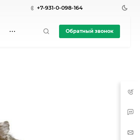
+7-931-0-098-164
Обратный звонок