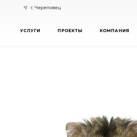
г. Череповец
УСЛУГИ
ПРОЕКТЫ
КОМПАНИЯ