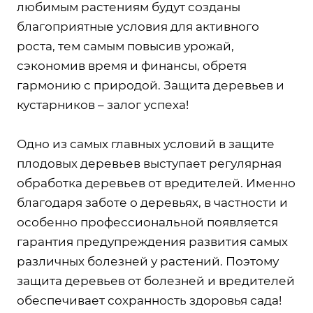
любимым растениям будут созданы
благоприятные условия для активного
роста, тем самым повысив урожай,
сэкономив время и финансы, обретя
гармонию с природой. Защита деревьев и
кустарников – залог успеха!
Одно из самых главных условий в защите
плодовых деревьев выступает регулярная
обработка деревьев от вредителей. Именно
благодаря заботе о деревьях, в частности и
особенно профессиональной появляется
гарантия предупреждения развития самых
различных болезней у растений. Поэтому
защита деревьев от болезней и вредителей
обеспечивает сохранность здоровья сада!