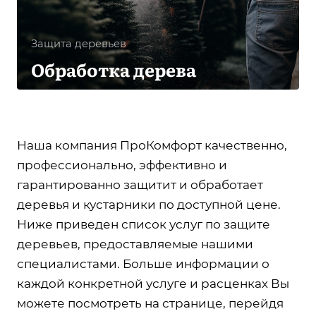
Защита деревьев
Обработка дерева
Наша компания ПроКомфорт качественно,
профессионально, эффективно и
гарантированно защитит и обработает
деревья и кустарники по доступной цене.
Ниже приведен список услуг по защите
деревьев, предоставляемые нашими
специалистами. Больше информации о
каждой конкретной услуге и расценках Вы
можете посмотреть на странице, перейдя