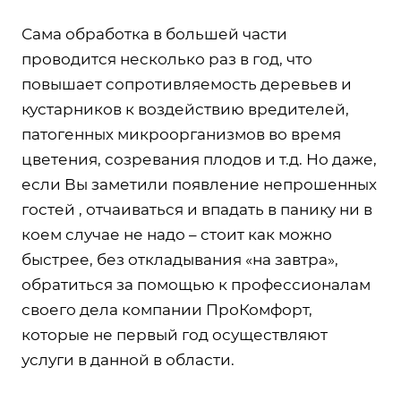
Сама обработка в большей части
проводится несколько раз в год, что
повышает сопротивляемость деревьев и
кустарников к воздействию вредителей,
патогенных микроорганизмов во время
цветения, созревания плодов и т.д. Но даже,
если Вы заметили появление непрошенных
гостей , отчаиваться и впадать в панику ни в
коем случае не надо – стоит как можно
быстрее, без откладывания «на завтра»,
обратиться за помощью к профессионалам
своего дела компании ПроКомфорт,
которые не первый год осуществляют
услуги в данной в области.