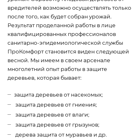
вредителей возможно осуществлять только
после того, как будет собран урожай.
Результат проделанной работы в лице
квалифицированных профессионалов
санитарно-эпидемиологической службы
ПроКомфорт становится виден следующей
весной. Мы имеем в своем арсенале
многолетний опыт работы в защите
деревьев, которая бывает:
защита деревьев от насекомых;
защита деревьев от гниения;
защита деревьев от влаги;
защита деревьев от грызунов;
дерева защита от муравьев и др.