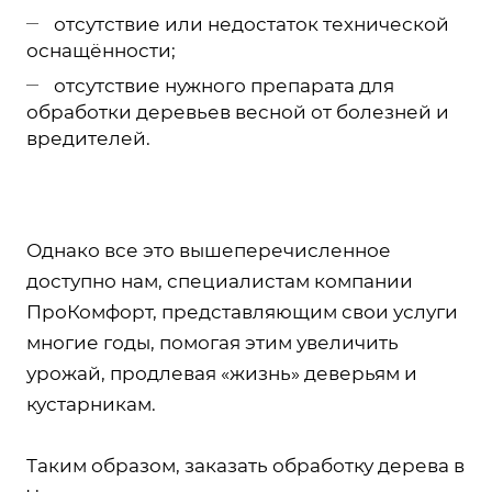
отсутствие или недостаток технической
оснащённости;
отсутствие нужного препарата для
обработки деревьев весной от болезней и
вредителей.
Однако все это вышеперечисленное
доступно нам, специалистам компании
ПроКомфорт, представляющим свои услуги
многие годы, помогая этим увеличить
урожай, продлевая «жизнь» деверьям и
кустарникам.
Таким образом, заказать обработку дерева в