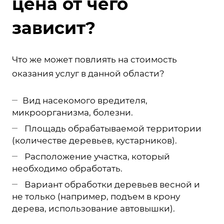
цена от чего
зависит?
Что же может повлиять на стоимость
оказания услуг в данной области?
Вид насекомого вредителя,
микроорганизма, болезни.
Площадь обрабатываемой территории
(количестве деревьев, кустарников).
Расположение участка, который
необходимо обработать.
Вариант обработки деревьев весной и
не только (например, подъем в крону
дерева, использование автовышки).