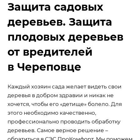
Защита садовых
деревьев. Защита
плодовых деревьев
от вредителей
в Череповце
Каждый хозяин сада желает видеть свои
деревья в добром здравии и никак не
хочется, чтобы его «детище» болело. Для
этого необходимо качественно,
профессионально проводить обработку
деревьев. Самое верное решение –
обратиться в СЭС ПроКомфорт. Мы поможем