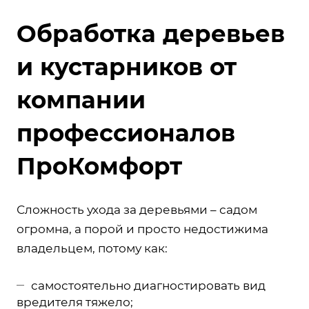
Обработка деревьев
и кустарников от
компании
профессионалов
ПроКомфорт
Сложность ухода за деревьями – садом
огромна, а порой и просто недостижима
владельцем, потому как:
самостоятельно диагностировать вид
вредителя тяжело;