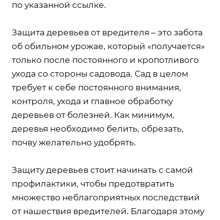
по указанной ссылке.
Защита деревьев от вредителя – это забота
об обильном урожае, который «получается»
только после постоянного и кропотливого
ухода со стороны садовода. Сад в целом
требует к себе постоянного внимания,
контроля, ухода и главное обработку
деревьев от болезней. Как минимум,
деревья необходимо белить, обрезать,
почву желательно удобрять.
Защиту деревьев стоит начинать с самой
профилактики, чтобы предотвратить
множество неблагоприятных последствий
от нашествия вредителей. Благодаря этому