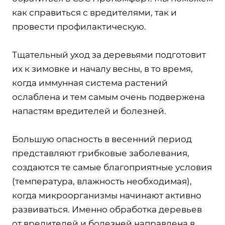
как справиться с вредителями, так и
провести профилактическую.
Тщательный уход за деревьями подготовит
их к зимовке и началу весны, в то время,
когда иммунная система растений
ослаблена и тем самым очень подвержена
напастям вредителей и болезней.
Большую опасность в весенний период
представляют грибковые заболевания,
создаются те самые благоприятные условия
(температура, влажность необходимая),
когда микроорганизмы начинают активно
развиваться. Именно обработка деревьев
от вредителей и болезней направлена в