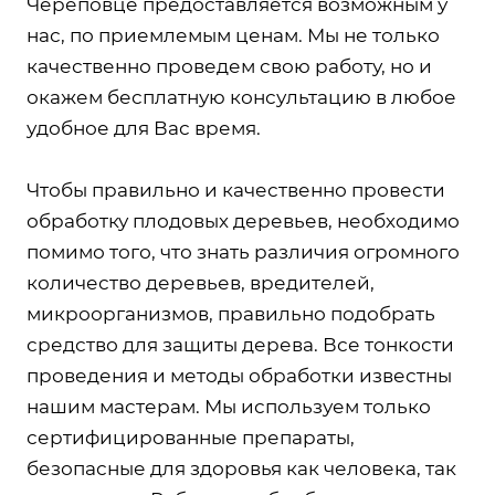
Череповце предоставляется возможным у
нас, по приемлемым ценам. Мы не только
качественно проведем свою работу, но и
окажем бесплатную консультацию в любое
удобное для Вас время.
Чтобы правильно и качественно провести
обработку плодовых деревьев, необходимо
помимо того, что знать различия огромного
количество деревьев, вредителей,
микроорганизмов, правильно подобрать
средство для защиты дерева. Все тонкости
проведения и методы обработки известны
нашим мастерам. Мы используем только
сертифицированные препараты,
безопасные для здоровья как человека, так