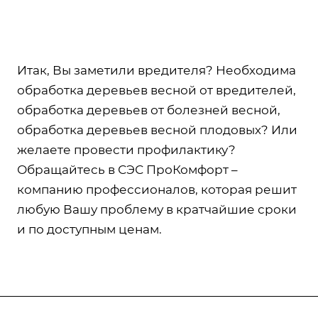
Итак, Вы заметили вредителя? Необходима
обработка деревьев весной от вредителей,
обработка деревьев от болезней весной,
обработка деревьев весной плодовых? Или
желаете провести профилактику?
Обращайтесь в СЭС ПроКомфорт –
компанию профессионалов, которая решит
любую Вашу проблему в кратчайшие сроки
и по доступным ценам.