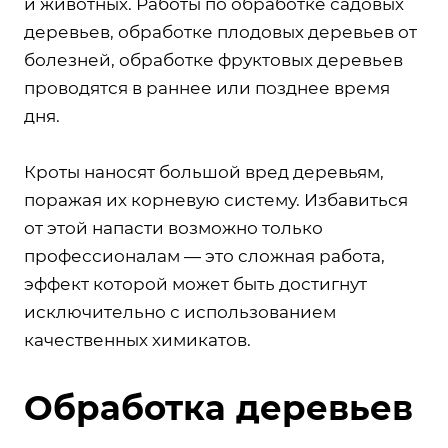
и животных. Работы по обработке садовых
деревьев, обработке плодовых деревьев от
болезней, обработке фруктовых деревьев
проводятся в раннее или позднее время
дня.
Кроты наносят большой вред деревьям,
поражая их корневую систему. Избавиться
от этой напасти возможно только
профессионалам — это сложная работа,
эффект которой может быть достигнут
исключительно с использованием
качественных химикатов.
Обработка деревьев