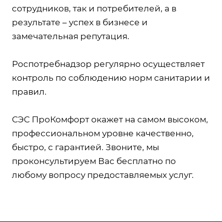
сотрудников, так и потребителей, а в
результате – успех в бизнесе и
замечательная репутация.
Роспотребнадзор регулярно осуществляет
контроль по соблюдению норм санитарии и
правил.
СЭС ПроКомфорт окажет на самом высоком,
профессиональном уровне качественно,
быстро, с гарантией. Звоните, мы
проконсультируем Вас бесплатно по
любому вопросу предоставляемых услуг.