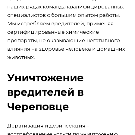
наших рядах команда квалифицированных
специалистов с большим опытом работы.
Мы истребляем вредителей, применяя
сертифицированные химические
препараты, не оказывающие негативного
влияния на здоровье человека и домашних
животных.
Уничтожение
вредителей в
Череповце
Дератизация и дезинсекция –
востребованные услуги по уничтожению