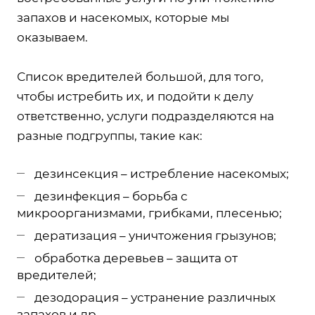
запахов и насекомых, которые мы
оказываем.
Список вредителей большой, для того,
чтобы истребить их, и подойти к делу
ответственно, услуги подразделяются на
разные подгруппы, такие как:
дезинсекция – истребление насекомых;
дезинфекция – борьба с
микроорганизмами, грибками, плесенью;
дератизация – уничтожения грызунов;
обработка деревьев – защита от
вредителей;
дезодорация – устранение различных
запахов и др.