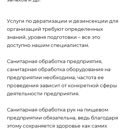
Услуги по дератизации и дезинсекции для
организаций требуют определенных
знаний, уровня подготовки – все это
доступно нашим специалистам.
Санитарная обработка предприятия,
санитарная обработка оборудования на
предприятии необходима, частота ее
проведения зависит от конкретной сферы
деятельности предприятия.
Санитарная обработка рук на пищевом
предприятии обязательна, ведь благодаря
этому сохраняется здоровье как самих