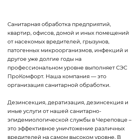
Санитарная обработка предприятий,
квартир, офисов, домой и иных помещений
от насекомых вредителей, грызунов,
патогенных микроорганизмов, инфекций и
другое уже долгие годы на
профессиональном уровне выполняет СЭС
ПроКомфорт. Наша компания — это
организация санитарной обработки.
Дезинсекция, дератизация, дезинсекция и
иные услуги от нашей санитарно-
эпидемиологической службы в Череповце –
это эффективное уничтожение различных
вредителей на самом высоком уровне. В