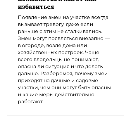
избавиться
Появление змеи на участке всегда
вызывает тревогу, даже если
раньше с этим не сталкивались.
Змеи могут появляться внезапно —
в огороде, возле дома или
хозяйственных построек. Чаще
всего владельцы не понимают,
опасна ли ситуация и что делать
дальше. Разберёмся, почему змеи
приходят на дачные и садовые
участки, чем они могут быть опасны
и какие меры действительно
работают.