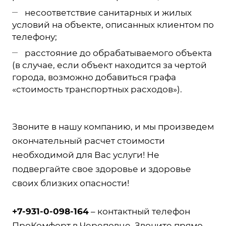
несоответствие санитарных и жилых
условий на объекте, описанных клиентом по
телефону;
расстояние до обрабатываемого объекта
(в случае, если объект находится за чертой
города, возможно добавиться графа
«стоимость транспортных расходов»).
Звоните в нашу компанию, и мы произведем
окончательный расчет стоимости
необходимой для Вас услуги! Не
подвергайте свое здоровье и здоровье
своих близких опасности!
+7-931-0-098-164
– контактный телефон
ПроКомфорт в Череповце. Звоните прямо