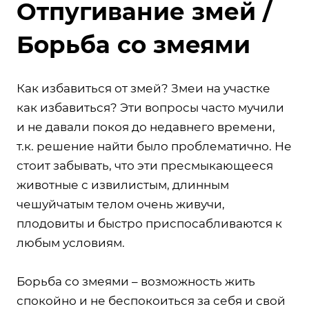
Отпугивание змей /
Борьба со змеями
Как избавиться от змей? Змеи на участке
как избавиться? Эти вопросы часто мучили
и не давали покоя до недавнего времени,
т.к. решение найти было проблематично. Не
стоит забывать, что эти пресмыкающееся
животные с извилистым, длинным
чешуйчатым телом очень живучи,
плодовиты и быстро приспосабливаются к
любым условиям.
Борьба со змеями – возможность жить
спокойно и не беспокоиться за себя и свой