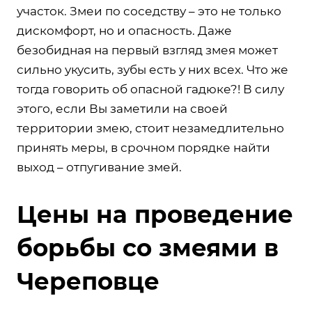
участок. Змеи по соседству – это не только
дискомфорт, но и опасность. Даже
безобидная на первый взгляд змея может
сильно укусить, зубы есть у них всех. Что же
тогда говорить об опасной гадюке?! В силу
этого, если Вы заметили на своей
территории змею, стоит незамедлительно
принять меры, в срочном порядке найти
выход – отпугивание змей.
Цены на проведение
борьбы со змеями в
Череповце