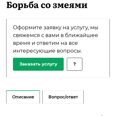
Борьба со змеями
Оформите заявку на услугу, мы
свяжемся с вами в ближайшее
время и ответим на все
интересующие вопросы.
Заказать услугу
?
Описание
Вопрос/ответ