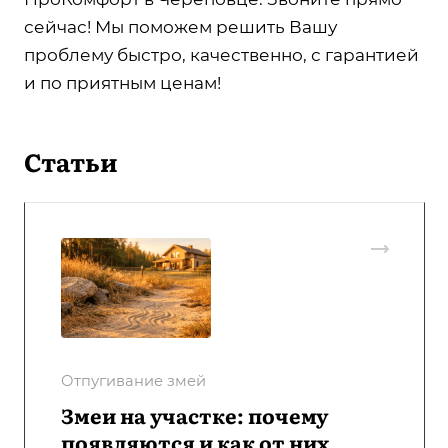
сейчас! Мы поможем решить Вашу
проблему быстро, качественно, с гарантией
и по приятным ценам!
Статьи
Отпугивание змей
Змеи на участке: почему
появляются и как от них