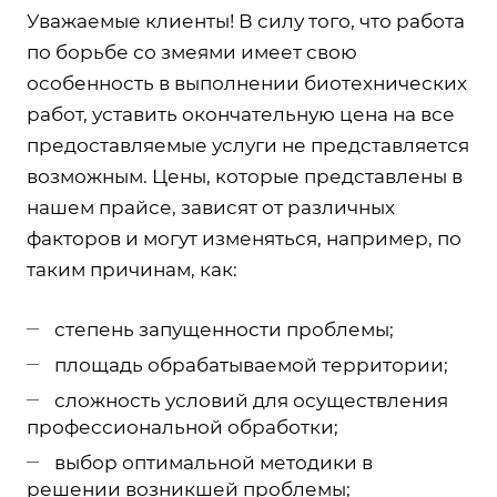
Уважаемые клиенты! В силу того, что работа
по борьбе со змеями имеет свою
особенность в выполнении биотехнических
работ, уставить окончательную цена на все
предоставляемые услуги не представляется
возможным. Цены, которые представлены в
нашем прайсе, зависят от различных
факторов и могут изменяться, например, по
таким причинам, как:
степень запущенности проблемы;
площадь обрабатываемой территории;
сложность условий для осуществления
профессиональной обработки;
выбор оптимальной методики в
решении возникшей проблемы;