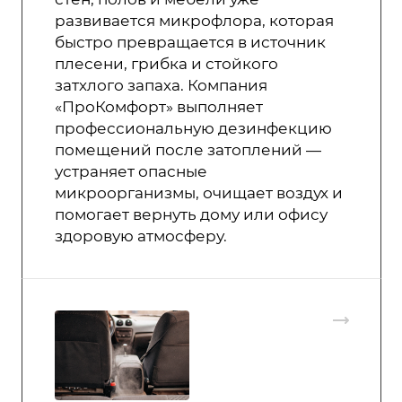
развивается микрофлора, которая
быстро превращается в источник
плесени, грибка и стойкого
затхлого запаха. Компания
«ПроКомфорт» выполняет
профессиональную дезинфекцию
помещений после затоплений —
устраняет опасные
микроорганизмы, очищает воздух и
помогает вернуть дому или офису
здоровую атмосферу.