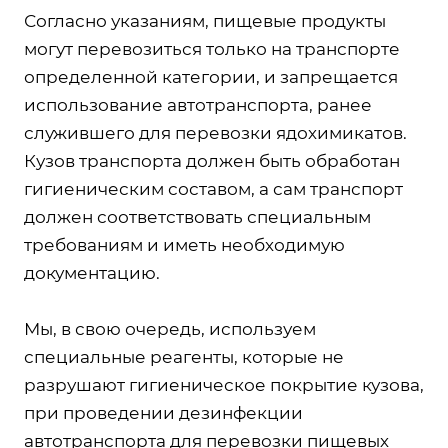
Согласно указаниям, пищевые продукты
могут перевозиться только на транспорте
определенной категории, и запрещается
использование автотранспорта, ранее
служившего для перевозки ядохимикатов.
Кузов транспорта должен быть обработан
гигиеническим составом, а сам транспорт
должен соответствовать специальным
требованиям и иметь необходимую
документацию.
Мы, в свою очередь, используем
специальные реагенты, которые не
разрушают гигиеническое покрытие кузова,
при проведении дезинфекции
автотранспорта для перевозки пищевых