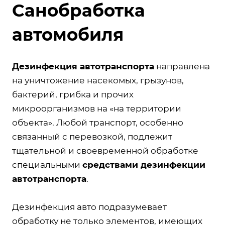
Санобработка
автомобиля
Дезинфекция автотранспорта
направлена
на уничтожение насекомых, грызунов,
бактерий, грибка и прочих
микроорганизмов на «на территории
объекта». Любой транспорт, особенно
связанный с перевозкой, подлежит
тщательной и своевременной обработке
специальными
средствами дезинфекции
автотранспорта
.
Дезинфекция авто подразумевает
обработку не только элементов, имеющих