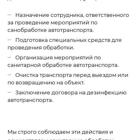
Назначение сотрудника, ответственного
за проведение мероприятий по
санобработке автотранспорта.
Подготовка специальных средств для
проведения обработки.
Организация мероприятий по
санитарной обработке автотранспорта.
Очистка транспорта перед выездом или
по возвращению на объект.
Заключение договора на дезинфекцию
автотранспорта.
Мы строго соблюдаем эти действия и