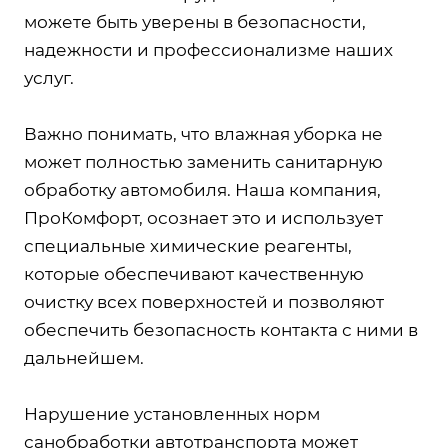
можете быть уверены в безопасности,
надежности и профессионализме наших
услуг.
Важно понимать, что влажная уборка не
может полностью заменить санитарную
обработку автомобиля. Наша компания,
ПроКомфорт, осознает это и использует
специальные химические реагенты,
которые обеспечивают качественную
очистку всех поверхностей и позволяют
обеспечить безопасность контакта с ними в
дальнейшем.
Нарушение установленных норм
санобработки автотранспорта может