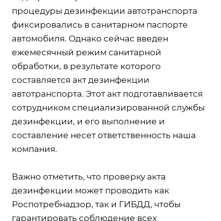
процедуры дезинфекции автотранспорта
фиксировались в санитарном паспорте
автомобиля. Однако сейчас введен
ежемесячный режим санитарной
обработки, в результате которого
составляется акт дезинфекции
автотранспорта. Этот акт подготавливается
сотрудником специализированной службы
дезинфекции, и его выполнение и
составление несет ответственность наша
компания.
Важно отметить, что проверку акта
дезинфекции может проводить как
Роспотребнадзор, так и ГИБДД, чтобы
гарантировать соблюдение всех