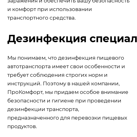
заражения и обеспечить вашу безопасность
и комфорт при использовании
транспортного средства.
Дезинфекция специал
Мы понимаем, что дезинфекция пищевого
автотранспорта имеет свои особенности и
требует соблюдения строгих норм и
инструкций. Поэтому в нашей компании,
ПроКомфорт, мы придаем особое внимание
безопасности и гигиене при проведении
дезинфекции транспорта,
предназначенного для перевозки пищевых
продуктов.