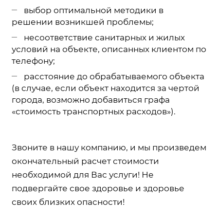
выбор оптимальной методики в
решении возникшей проблемы;
несоответствие санитарных и жилых
условий на объекте, описанных клиентом по
телефону;
расстояние до обрабатываемого объекта
(в случае, если объект находится за чертой
города, возможно добавиться графа
«стоимость транспортных расходов»).
Звоните в нашу компанию, и мы произведем
окончательный расчет стоимости
необходимой для Вас услуги! Не
подвергайте свое здоровье и здоровье
своих близких опасности!