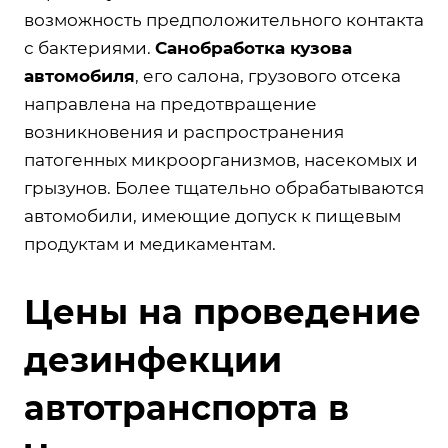
возможность предположительного контакта
с бактериями.
Санобработка кузова
автомобиля
, его салона, грузового отсека
направлена на предотвращение
возникновения и распространения
патогенных микроорганизмов, насекомых и
грызунов. Более тщательно обрабатываются
автомобили, имеющие допуск к пищевым
продуктам и медикаментам.
Цены на проведение
дезинфекции
автотранспорта в