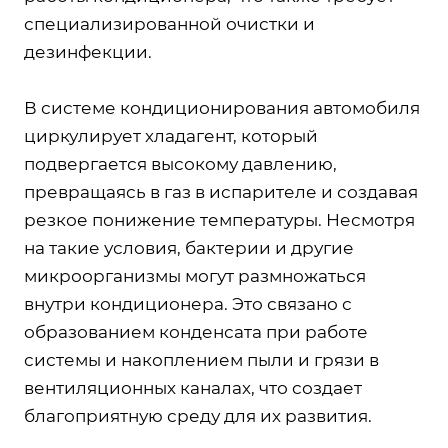
специализированной очистки и
дезинфекции.
В системе кондиционирования автомобиля
циркулирует хладагент, который
подвергается высокому давлению,
превращаясь в газ в испарителе и создавая
резкое понижение температуры. Несмотря
на такие условия, бактерии и другие
микроорганизмы могут размножаться
внутри кондиционера. Это связано с
образованием конденсата при работе
системы и накоплением пыли и грязи в
вентиляционных каналах, что создает
благоприятную среду для их развития.