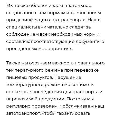
Мы также обеспечиваем тщательное
следование всем нормам и требованиям
при дезинфекции автотранспорта. Наши
специалисты внимательно следят за
соблюдением всех необходимых норм и
составляют соответствующие документы о
проведенных мероприятиях.
Также мы осознаем важность правильного
температурного режима при перевозке
пищевых продуктов. Нарушение
температурного режима может иметь
серьезные последствия для транспорта и
перевозимой продукции. Поэтому мы
регулярно проверяем и обслуживаем наш
автотранспорт, чтобы гарантировать