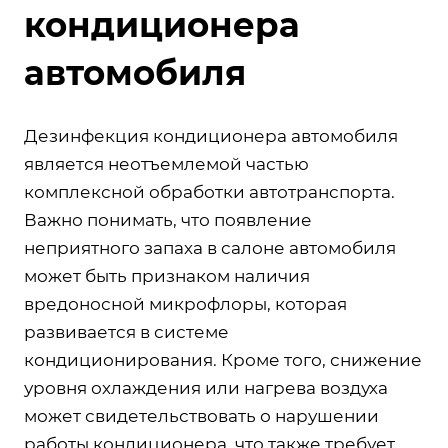
кондиционера
автомобиля
Дезинфекция кондиционера автомобиля
является неотъемлемой частью
комплексной обработки автотранспорта.
Важно понимать, что появление
неприятного запаха в салоне автомобиля
может быть признаком наличия
вредоносной микрофлоры, которая
развивается в системе
кондиционирования. Кроме того, снижение
уровня охлаждения или нагрева воздуха
может свидетельствовать о нарушении
работы кондиционера, что также требует