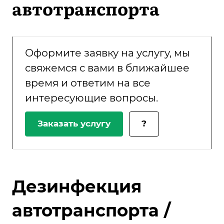
автотранспорта
Оформите заявку на услугу, мы
свяжемся с вами в ближайшее
время и ответим на все
интересующие вопросы.
Заказать услугу
?
Дезинфекция
автотранспорта /