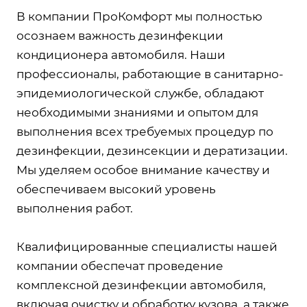
В компании ПроКомфорт мы полностью
осознаем важность дезинфекции
кондиционера автомобиля. Наши
профессионалы, работающие в санитарно-
эпидемиологической службе, обладают
необходимыми знаниями и опытом для
выполнения всех требуемых процедур по
дезинфекции, дезинсекции и дератизации.
Мы уделяем особое внимание качеству и
обеспечиваем высокий уровень
выполнения работ.
Квалифицированные специалисты нашей
компании обеспечат проведение
комплексной дезинфекции автомобиля,
включая очистку и обработку кузова, а также