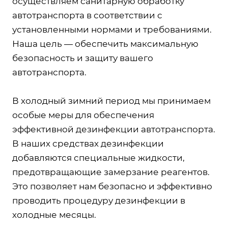
осуществляем санитарную обработку
автотранспорта в соответствии с
установленными нормами и требованиями.
Наша цель — обеспечить максимальную
безопасность и защиту вашего
автотранспорта.
В холодный зимний период мы принимаем
особые меры для обеспечения
эффективной дезинфекции автотранспорта.
В наших средствах дезинфекции
добавляются специальные жидкости,
предотвращающие замерзание реагентов.
Это позволяет нам безопасно и эффективно
проводить процедуру дезинфекции в
холодные месяцы.