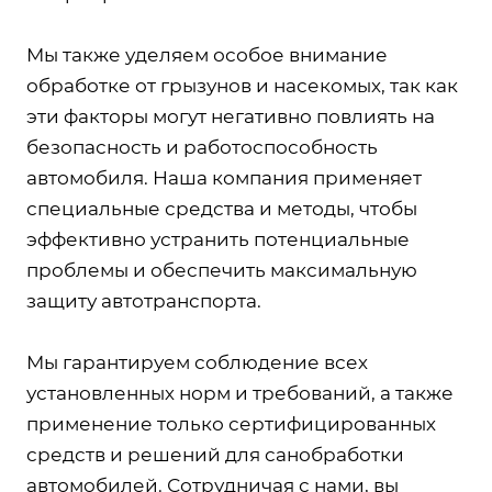
Мы также уделяем особое внимание
обработке от грызунов и насекомых, так как
эти факторы могут негативно повлиять на
безопасность и работоспособность
автомобиля. Наша компания применяет
специальные средства и методы, чтобы
эффективно устранить потенциальные
проблемы и обеспечить максимальную
защиту автотранспорта.
Мы гарантируем соблюдение всех
установленных норм и требований, а также
применение только сертифицированных
средств и решений для санобработки
автомобилей. Сотрудничая с нами, вы