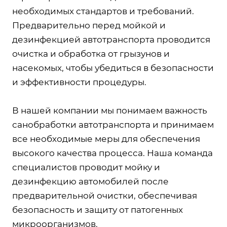
необходимых стандартов и требований.
Предварительно перед мойкой и
дезинфекцией автотранспорта проводится
очистка и обработка от грызунов и
насекомых, чтобы убедиться в безопасности
и эффективности процедуры.
В нашей компании мы понимаем важность
санобработки автотранспорта и принимаем
все необходимые меры для обеспечения
высокого качества процесса. Наша команда
специалистов проводит мойку и
дезинфекцию автомобилей после
предварительной очистки, обеспечивая
безопасность и защиту от патогенных
микроорганизмов.