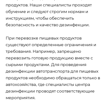
продуктов. Наши специалисты проходят
обучение и следуют строгим нормам и
инструкциям, чтобы обеспечить
безопасность и качество дезинфекции.
При перевозке пищевых продуктов
существуют определенные ограничения и
требования. Например, запрещено
перевозить готовую продукцию вместе с
сырыми продуктами. Для проведения
дезинфекции автотранспорта для пищевых
продуктов необходимо обращаться только в
автохозяйства, где специалисты центра
дезинфекции проводят соответствующие
мероприятия.