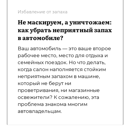
Избавление от запаха
Не маскируем, а уничтожаем:
как убрать неприятный запах
в автомобиле?
Ваш автомобиль — это ваше второе
рабочее место, место для отдыха и
семейных поездок. Но что делать,
когда салон наполняется стойким
неприятным запахом в машине,
который не берут ни
проветривания, ни магазинные
освежители? К сожалению, эта
проблема знакома многим
автовладельцам.