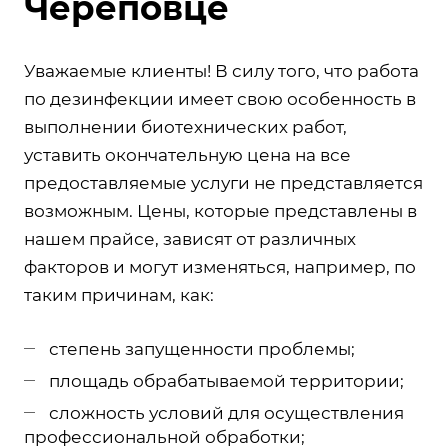
Череповце
Уважаемые клиенты! В силу того, что работа
по дезинфекции имеет свою особенность в
выполнении биотехнических работ,
уставить окончательную цена на все
предоставляемые услуги не представляется
возможным. Цены, которые представлены в
нашем прайсе, зависят от различных
факторов и могут изменяться, например, по
таким причинам, как:
степень запущенности проблемы;
площадь обрабатываемой территории;
сложность условий для осуществления
профессиональной обработки;