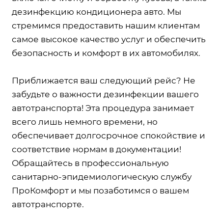
дезинфекцию кондиционера авто. Мы
стремимся предоставить нашим клиентам
самое высокое качество услуг и обеспечить
безопасность и комфорт в их автомобилях.
Приближается ваш следующий рейс? Не
забудьте о важности дезинфекции вашего
автотранспорта! Эта процедура занимает
всего лишь немного времени, но
обеспечивает долгосрочное спокойствие и
соответствие нормам в документации!
Обращайтесь в профессиональную
санитарно-эпидемиологическую службу
ПроКомфорт и мы позаботимся о вашем
автотранспорте.