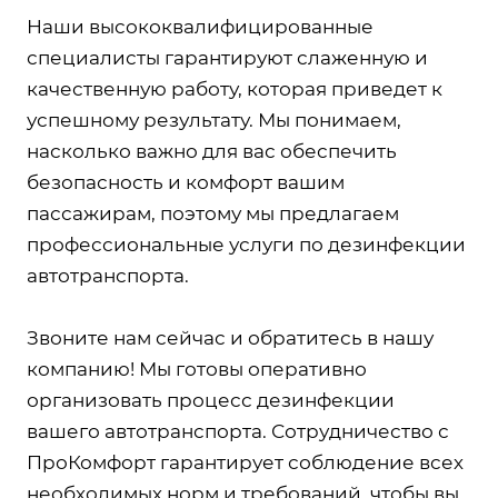
Наши высококвалифицированные
специалисты гарантируют слаженную и
качественную работу, которая приведет к
успешному результату. Мы понимаем,
насколько важно для вас обеспечить
безопасность и комфорт вашим
пассажирам, поэтому мы предлагаем
профессиональные услуги по дезинфекции
автотранспорта.
Звоните нам сейчас и обратитесь в нашу
компанию! Мы готовы оперативно
организовать процесс дезинфекции
вашего автотранспорта. Сотрудничество с
ПроКомфорт гарантирует соблюдение всех
необходимых норм и требований, чтобы вы