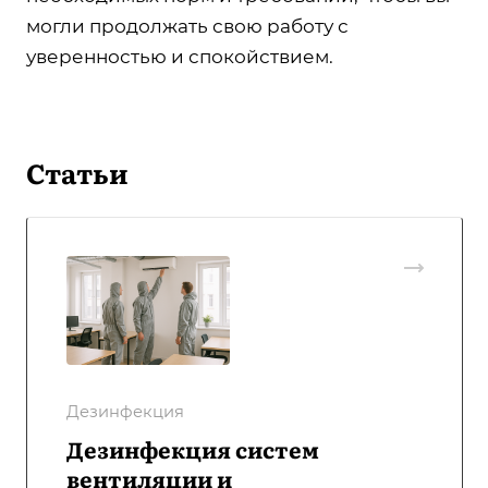
могли продолжать свою работу с
уверенностью и спокойствием.
Статьи
Дезинфекция
Дезинфекция систем
вентиляции и