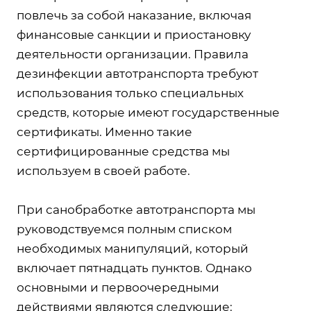
повлечь за собой наказание, включая
финансовые санкции и приостановку
деятельности организации. Правила
дезинфекции автотранспорта требуют
использования только специальных
средств, которые имеют государственные
сертификаты. Именно такие
сертифицированные средства мы
используем в своей работе.
При санобработке автотранспорта мы
руководствуемся полным списком
необходимых манипуляций, который
включает пятнадцать пунктов. Однако
основными и первоочередными
действиями являются следующие: