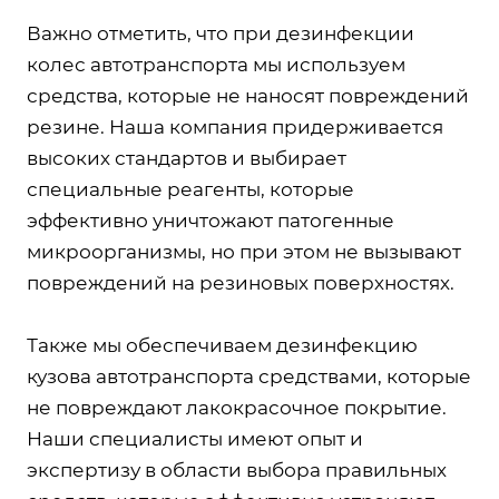
Важно отметить, что при дезинфекции
колес автотранспорта мы используем
средства, которые не наносят повреждений
резине. Наша компания придерживается
высоких стандартов и выбирает
специальные реагенты, которые
эффективно уничтожают патогенные
микроорганизмы, но при этом не вызывают
повреждений на резиновых поверхностях.
Также мы обеспечиваем дезинфекцию
кузова автотранспорта средствами, которые
не повреждают лакокрасочное покрытие.
Наши специалисты имеют опыт и
экспертизу в области выбора правильных