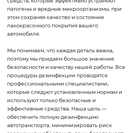
средств, которые эффективно устраняют
патогены и вредные микроорганизмы, при
этом сохраняя качество и состояние
лакокрасочного покрытия вашего
автомобиля.
Мы понимаем, что каждая деталь важна,
поэтому мы придаем большое значение
безопасности и качеству нашей работы. Все
процедуры дезинфекции проводятся
профессиональными специалистами,
которые следуют установленным нормам и
используют только безопасные и
эффективные средства. Наша цель —
обеспечить полную дезинфекцию
автотранспорта, минимизировать риск