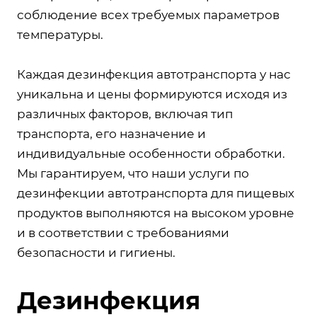
соблюдение всех требуемых параметров
температуры.
Каждая дезинфекция автотранспорта у нас
уникальна и цены формируются исходя из
различных факторов, включая тип
транспорта, его назначение и
индивидуальные особенности обработки.
Мы гарантируем, что наши услуги по
дезинфекции автотранспорта для пищевых
продуктов выполняются на высоком уровне
и в соответствии с требованиями
безопасности и гигиены.
Дезинфекция